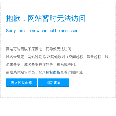
抱歉，网站暂时无法访问
Sorry, the site now can not be accessed.
网站可能因以下原因之一而导致无法访问：
域名未绑定、网站过期 以及其他原因（空间超标、流量超标、域
名未备案、域名备案被注销等）被系统关闭。
请联系网站管理员，登录
控制面板
查看详细原因。
进入控制面板
刷新查看