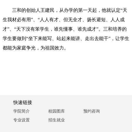
三和的创始人王建民，从办学的第一天起，他就认定“天
生我材必有用”、“人人有才、但无全才、扬长避短、人人成
才”、“天下没有笨学生，谁先懂事、谁先成才”。三和培养的
学生要做到“坐下来能写、站起来能讲、走出去能干”，让学生
都能为家庭争光，为祖国效力。
快速链接
学院简介
校园图库
预约咨询
专业设置
招生就业