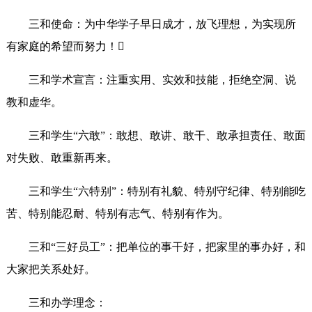
三和使命：为中华学子早日成才，放飞理想，为实现所
有家庭的希望而努力！
三和学术宣言：注重实用、实效和技能，拒绝空洞、说
教和虚华。
三和学生“六敢”：敢想、敢讲、敢干、敢承担责任、敢面
对失败、敢重新再来。
三和学生“六特别”：特别有礼貌、特别守纪律、特别能吃
苦、特别能忍耐、特别有志气、特别有作为。
三和“三好员工”：把单位的事干好，把家里的事办好，和
大家把关系处好。
三和办学理念：