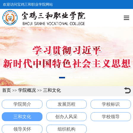
欢迎访问宝鸡三和职业学院网站
首页
学院概况
三和文化
>>
>>
学院简介
发展历程
学校标识
三和文化
创办人风采
学校领导
领导关怀
组织机构