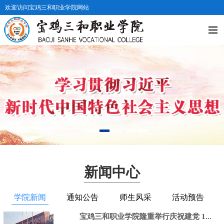
欢迎访问宝鸡三和职业学院网站
新闻中心
学院新闻
通知公告
师生风采
活动预告
宝鸡三和职业学院隆重举行庆祝建党 1...