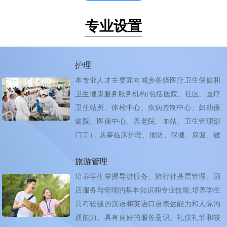
专业设置
护理
本专业人才主要面向城乡各级医疗卫生保健和
卫生健康服务服务机构(包括医院、社区、医疗
卫生站所、体检中心、疾病控制中心、妇幼保
健院、医保中心、养老院、血站、卫生管理部
门等)，从事临床护理、预防、保健、康复、健
康教育...
旅游管理
培养学生掌握导游服务、旅行社基层管理、酒
店服务与管理的基本知识和专业技能;培养学生
具有较强的汉语和英语口语表达能力和人际沟
通能力。具有良好的服务意识、礼仪礼节和较