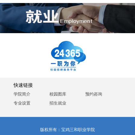
快速链接
学院简介
校园图库
预约咨询
专业设置
招生就业
版权所有：宝鸡三和职业学院