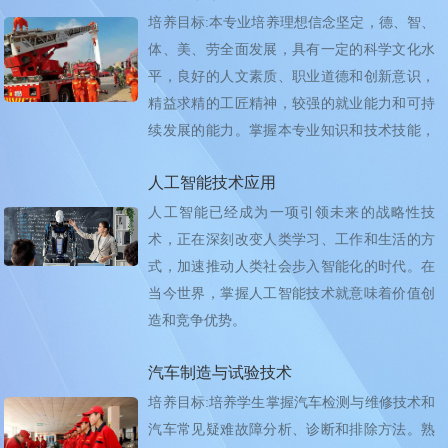
培养目标:本专业培养理想信念坚定，德、智、
体、美、劳全面发展，具有一定的科学文化水
平，良好的人文素质、职业道德和创新意识，
精益求精的工匠精神，较强的就业能力和可持
续发展的能力。掌握本专业知识和技术技能，
面向专业...
人工智能技术应用
人工智能已经成为一项引领未来的战略性技
术，正在深刻改变人类学习、工作和生活的方
式，加速推动人类社会步入智能化的时代。在
当今世界，掌握人工智能技术就意味着价值创
造和竞争优势。
汽车制造与试验技术
培养目标:培养学生掌握汽车检测与维修技术和
汽车常见疑难故障分析、诊断和排除方法。熟