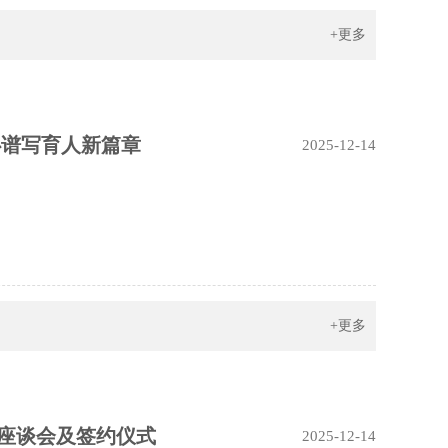
+更多
心谱写育人新篇章
2025-12-14
+更多
座谈会及签约仪式
2025-12-14