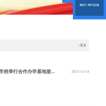
0917-3973256
+更多
校举行合作办学基地签...
2025-12-14