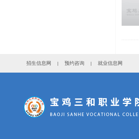
招生信息网
预约咨询
就业信息网
|
|