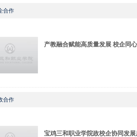
企合作
产教融合赋能高质量发展 校企同
政合作
宝鸡三和职业学院政校企协同发展