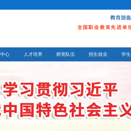
闻中心
人才培养
师资队伍
招生就业
学生