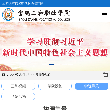
欢迎访问宝鸡三和职业学院网站
首页
校园生活
学院风采
>>
>>
三和视频
学院设施
学院风采
学院活动
校园美景