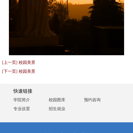
[上一页] 校园美景
[下一页] 校园美景
快速链接
学院简介
校园图库
预约咨询
专业设置
招生就业