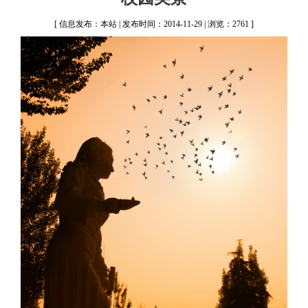
[ 信息发布：本站 | 发布时间：2014-11-29 | 浏览：2761 ]