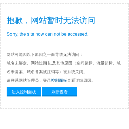
抱歉，网站暂时无法访问
Sorry, the site now can not be accessed.
网站可能因以下原因之一而导致无法访问：
域名未绑定、网站过期 以及其他原因（空间超标、流量超标、域
名未备案、域名备案被注销等）被系统关闭。
请联系网站管理员，登录
控制面板
查看详细原因。
进入控制面板
刷新查看