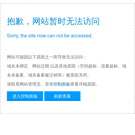
抱歉，网站暂时无法访问
Sorry, the site now can not be accessed.
网站可能因以下原因之一而导致无法访问：
域名未绑定、网站过期 以及其他原因（空间超标、流量超标、域
名未备案、域名备案被注销等）被系统关闭。
请联系网站管理员，登录
控制面板
查看详细原因。
进入控制面板
刷新查看