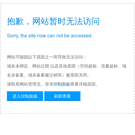
抱歉，网站暂时无法访问
Sorry, the site now can not be accessed.
网站可能因以下原因之一而导致无法访问：
域名未绑定、网站过期 以及其他原因（空间超标、流量超标、域
名未备案、域名备案被注销等）被系统关闭。
请联系网站管理员，登录
控制面板
查看详细原因。
进入控制面板
刷新查看