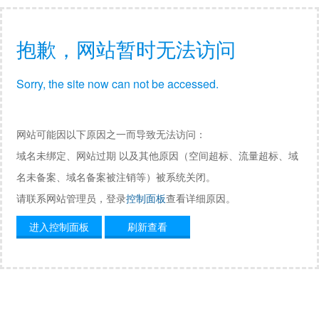
抱歉，网站暂时无法访问
Sorry, the site now can not be accessed.
网站可能因以下原因之一而导致无法访问：
域名未绑定、网站过期 以及其他原因（空间超标、流量超标、域
名未备案、域名备案被注销等）被系统关闭。
请联系网站管理员，登录
控制面板
查看详细原因。
进入控制面板
刷新查看